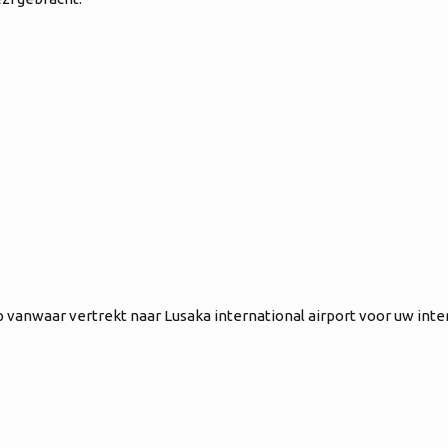
ip vanwaar vertrekt naar Lusaka international airport voor uw inte