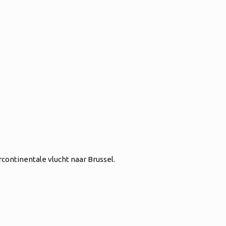
rcontinentale vlucht naar Brussel.