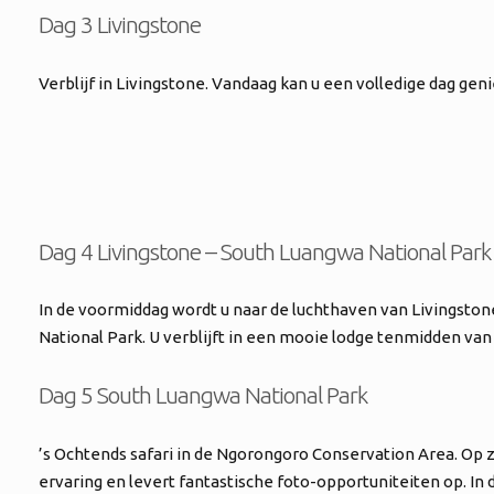
Dag 3 Livingstone
Verblijf in Livingstone. Vandaag kan u een volledige dag geni
Dag 4 Livingstone – South Luangwa National Park
In de voormiddag wordt u naar de luchthaven van Livingsto
National Park. U verblijft in een mooie lodge tenmidden van
Dag 5 South Luangwa National Park
’s Ochtends safari in de Ngorongoro Conservation Area. Op
ervaring en levert fantastische foto-opportuniteiten op. In