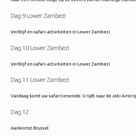
Dag 9 Lower Zambezi
Verblijf en safari-activiteiten in Lower Zambezi
Dag 10 Lower Zambezi
Verblijf en safari-activiteiten in Lower Zambezi
Dag 11 Lower Zambezi
Vandaag komt uw safari teneinde. U rijdt naar de Jeki Airstr
Dag 12
Aankomst Brussel