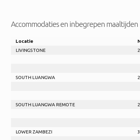
Accommodaties en inbegrepen maaltijden
Locatie
LIVINGSTONE
2
SOUTH LUANGWA
2
SOUTH LUANGWA REMOTE
2
LOWER ZAMBEZI
3